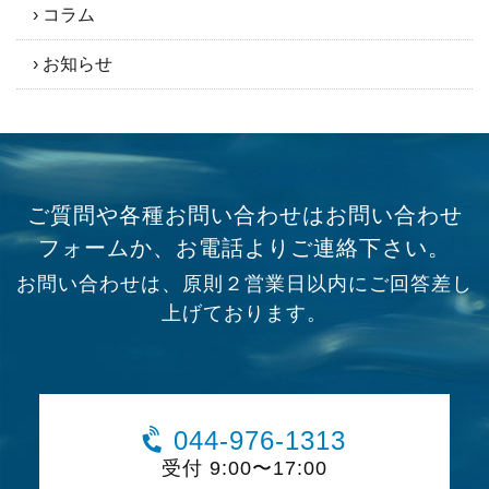
コラム
お知らせ
ご質問や各種お問い合わせはお問い合わせ
フォームか、お電話よりご連絡下さい。
お問い合わせは、原則２営業日以内にご回答差し
上げております。
044-976-1313
受付 9:00〜17:00