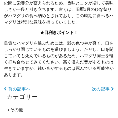
の間に栄養分が蓄えられるため、旨味とコクが増して美味
しさが一段と引き立ちます。古くは、旧暦3月のひな祭り
がハマグリの食べ納めとされており、この時期に食べるハ
マグリは特別な意味を持っていました。
★目利きポイント！
良質なハマグリを選ぶためには、殻の色つやが良く、口を
しっかり閉じているものを選びましょう。ただし、口を閉
じていても死んでいるものがあるため、ハマグリ同士を軽
く打ち合わせてみてください。高く澄んだ音がするものは
生きていますが、鈍い音がするものは死んでいる可能性が
あります。
前の記事へ
次の記事
カテゴリー
その他