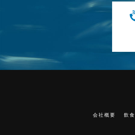
会社概要
飲