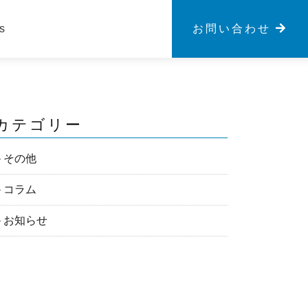
s
お問い合わせ
カテゴリー
その他
コラム
お知らせ