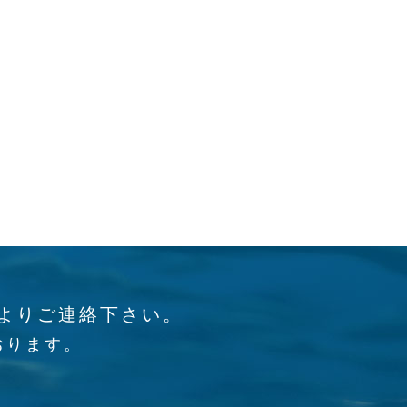
よりご連絡下さい。
おります。