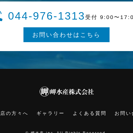
044-976-1313
受付 9:00〜17:
お問い合わせはこちら
食店の方々へ
ギャラリー
よくある質問
お問い