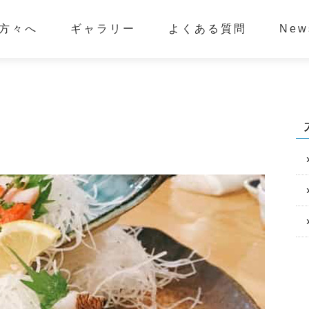
方々へ
ギャラリー
よくある質問
New