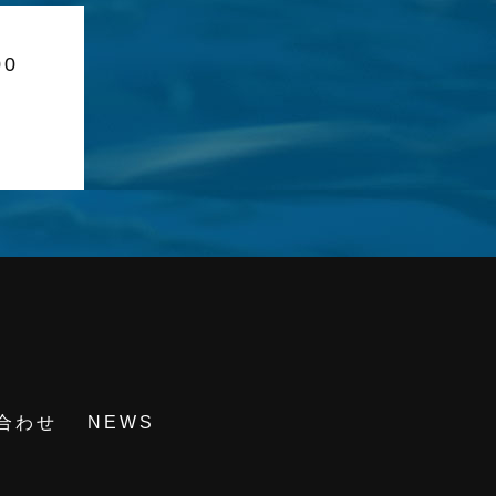
00
合わせ
NEWS