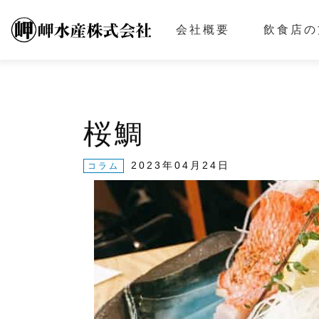
会社概要
飲食店の
桜鯛
2023年04月24日
コラム