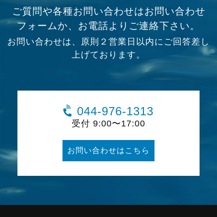
ご質問や各種お問い合わせはお問い合わせ
フォームか、お電話よりご連絡下さい。
お問い合わせは、原則２営業日以内にご回答差し
上げております。
044-976-1313
受付 9:00〜17:00
お問い合わせはこちら