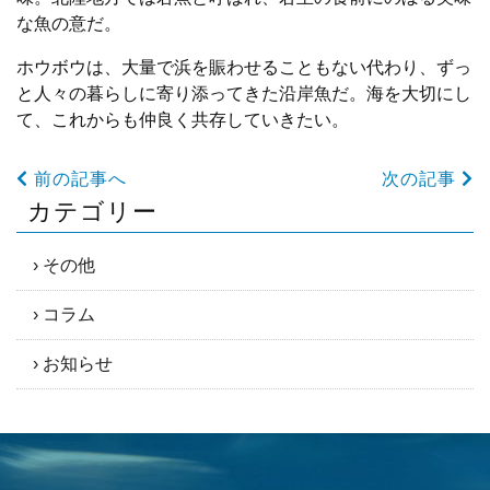
な魚の意だ。
ホウボウは、大量で浜を賑わせることもない代わり、ずっ
と人々の暮らしに寄り添ってきた沿岸魚だ。海を大切にし
て、これからも仲良く共存していきたい。
前の記事へ
次の記事
カテゴリー
その他
コラム
お知らせ